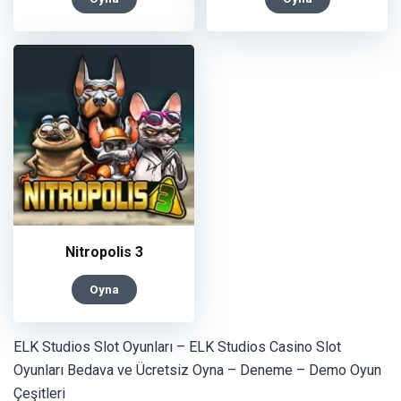
Nitropolis 3
Oyna
ELK Studios Slot Oyunları – ELK Studios Casino Slot
Oyunları Bedava ve Ücretsiz Oyna – Deneme – Demo Oyun
Çeşitleri