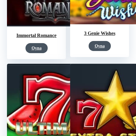
3 Genie Wishes
Immortal Romance
Oyna
Oyna