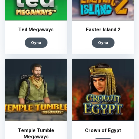
Ted Megaways
Easter Island 2
Oyna
Oyna
Temple Tumble
Crown of Egypt
Megaways