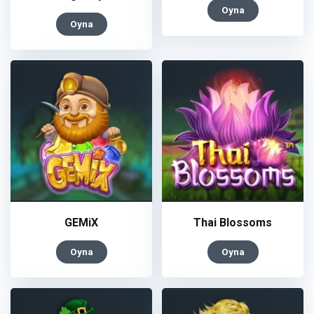
Oyna
Oyna
GEMiX
Thai Blossoms
Oyna
Oyna