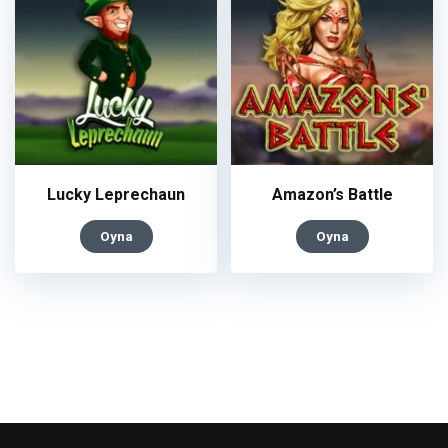
Lucky Leprechaun
Amazon’s Battle
Oyna
Oyna