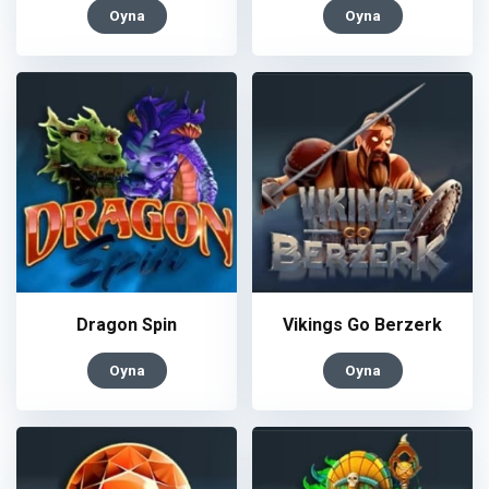
Oyna
Oyna
Dragon Spin
Vikings Go Berzerk
Oyna
Oyna