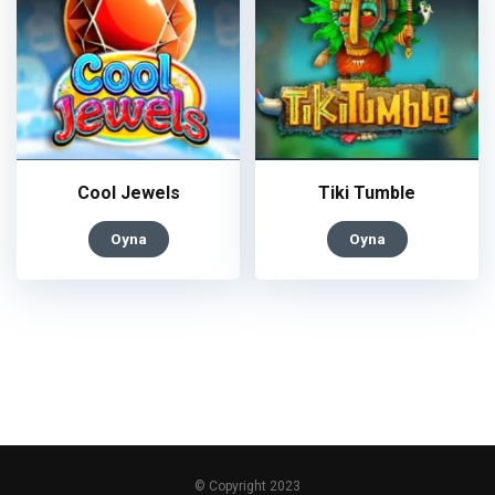
Cool Jewels
Tiki Tumble
Oyna
Oyna
© Copyright 2023