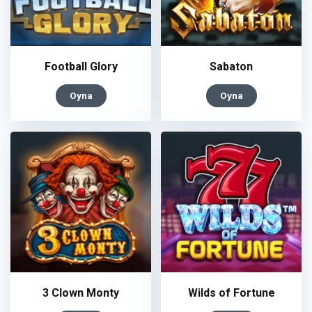
Football Glory
Sabaton
Oyna
Oyna
3 Clown Monty
Wilds of Fortune