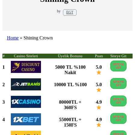
by
EGT
Home
»
Shining Crown
#
Casino Siteleri
Üyelik Bonusu
Puan
Siteye Git
SİTEYE
1
5000 TL %100
5.0
GİT
Nakit
SİTEYE
2
10000 TL %100
5.0
GİT
SİTEYE
3
80000TL +
4.9
GİT
360FS
SİTEYE
4
55000TL +
4.9
GİT
150FS
SİTEYE