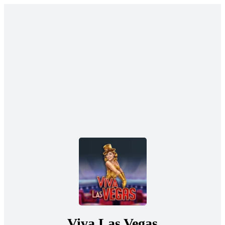
Slot Oyunları
Casino Oyunları
Rulet
Poker
Blackjack 21
Kazı Kazan
Baccarat
Tombala
Zar Oyunları
Pragmatic Play
Netent
EGT
Habanero
Viva Las Vegas