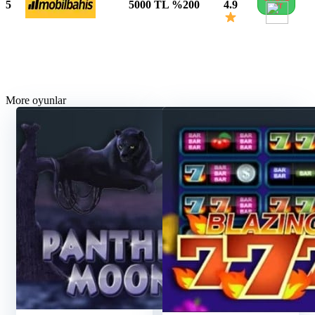
5
5000 TL %200
4.9
GİT
More oyunlar