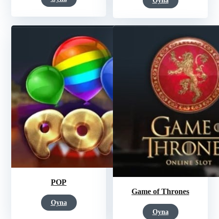
Oyna
POP
Game of Thrones
Oyna
Oyna