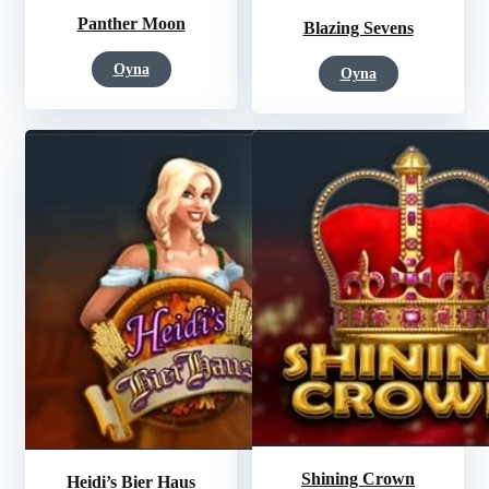
Panther Moon
Blazing Sevens
Oyna
Oyna
Shining Crown
Heidi’s Bier Haus